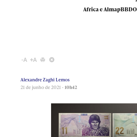
Africa e AlmapBBDO 
Alexandre Zaghi Lemos
21 de junho de 2021 -
10h42