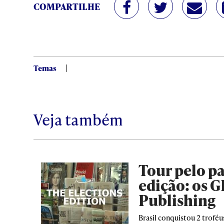
COMPARTILHE
Temas
Veja também
Tour pelo pa
edição: os G
Publishing
Brasil conquistou 2 troféu