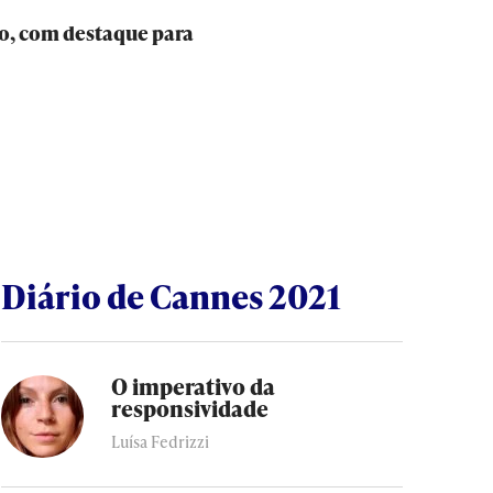
o, com destaque para
Diário de Cannes 2021
O imperativo da
responsividade
Luísa Fedrizzi