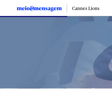
Cannes Lions