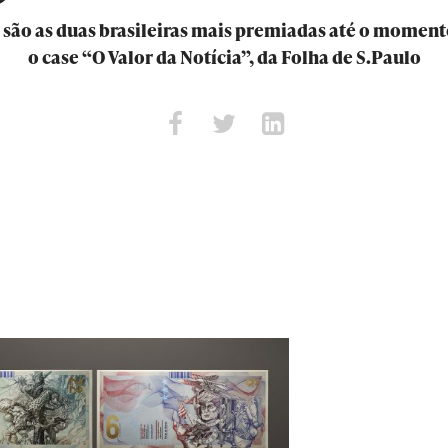
são as duas brasileiras mais premiadas até o moment
o case “O Valor da Notícia”, da Folha de S.Paulo