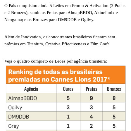
O País conquistou ainda 5 Leões em Promo & Activation (3 Pratas
e 2 Bronzes), sendo as Pratas para AlmapBBDO, Aktuellmix e
Neogama; e os Bronzes para DM9DDB e Ogilvy.
Além de Innovation, os concorrentes brasileiros ficaram sem
prêmios em Titanium, Creative Effectiveness e Film Craft.
Veja o quadro completo de Leões por agência brasileira: