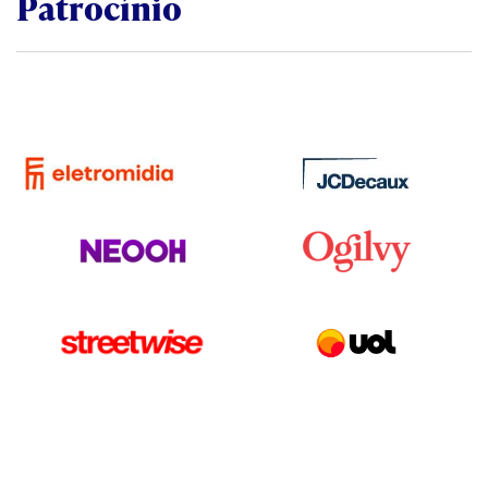
Patrocínio