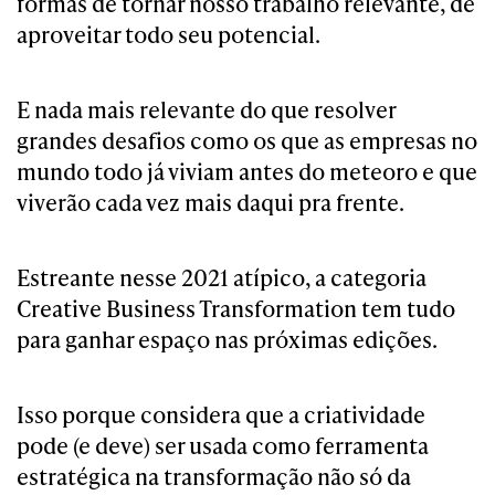
formas de tornar nosso trabalho relevante, de
aproveitar todo seu potencial.
E nada mais relevante do que resolver
grandes desafios como os que as empresas no
mundo todo já viviam antes do meteoro e que
viverão cada vez mais daqui pra frente.
Estreante nesse 2021 atípico, a categoria
Creative Business Transformation tem tudo
para ganhar espaço nas próximas edições.
Isso porque considera que a criatividade
pode (e deve) ser usada como ferramenta
estratégica na transformação não só da