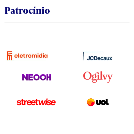
Patrocínio