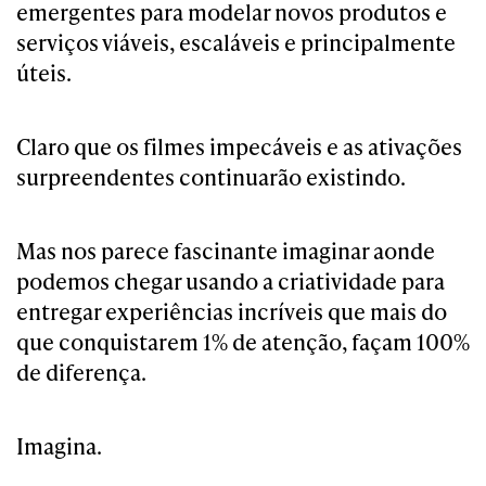
emergentes para modelar novos produtos e
serviços viáveis, escaláveis e principalmente
úteis.
Claro que os filmes impecáveis e as ativações
surpreendentes continuarão existindo.
Mas nos parece fascinante imaginar aonde
podemos chegar usando a criatividade para
entregar experiências incríveis que mais do
que conquistarem 1% de atenção, façam 100%
de diferença.
Imagina.