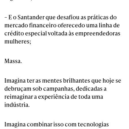
– E o Santander que desafiou as práticas do
mercado financeiro oferecedo uma linha de
crédito especial voltada às empreendedoras
mulheres;
Massa.
Imagina ter as mentes brilhantes que hoje se
debruçam sob campanhas, dedicadas a
reimaginar a experiência de toda uma
indústria.
Imagina combinar isso com tecnologias