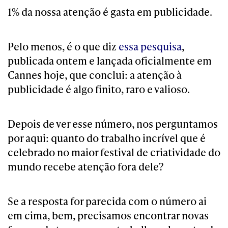
1% da nossa atenção é gasta em publicidade.
Pelo menos, é o que diz
essa pesquisa
,
publicada ontem e lançada oficialmente em
Cannes hoje, que conclui: a atenção à
publicidade é algo finito, raro e valioso.
Depois de ver esse número, nos perguntamos
por aqui: quanto do trabalho incrível que é
celebrado no maior festival de criatividade do
mundo recebe atenção fora dele?
Se a resposta for parecida com o número ai
em cima, bem, precisamos encontrar novas