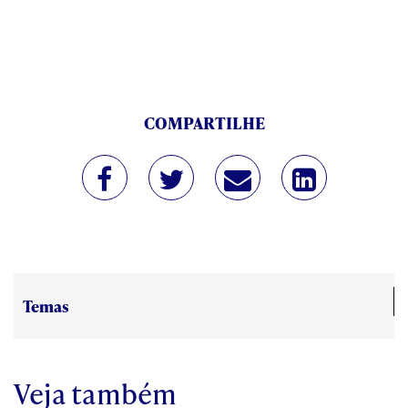
COMPARTILHE
Temas
Veja também