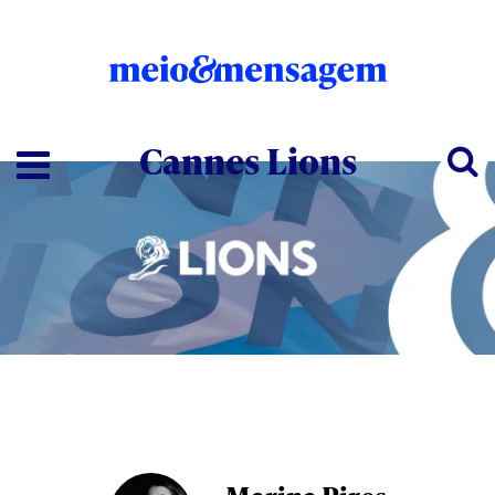
Cannes Lions