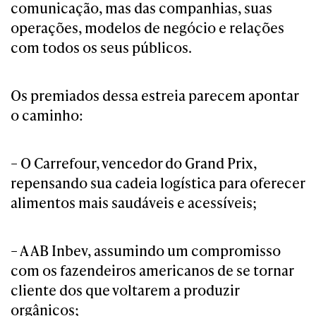
comunicação, mas das companhias, suas
operações, modelos de negócio e relações
com todos os seus públicos.
Os premiados dessa estreia parecem apontar
o caminho:
– O Carrefour, vencedor do Grand Prix,
repensando sua cadeia logística para oferecer
alimentos mais saudáveis e acessíveis;
– A AB Inbev, assumindo um compromisso
com os fazendeiros americanos de se tornar
cliente dos que voltarem a produzir
orgânicos;