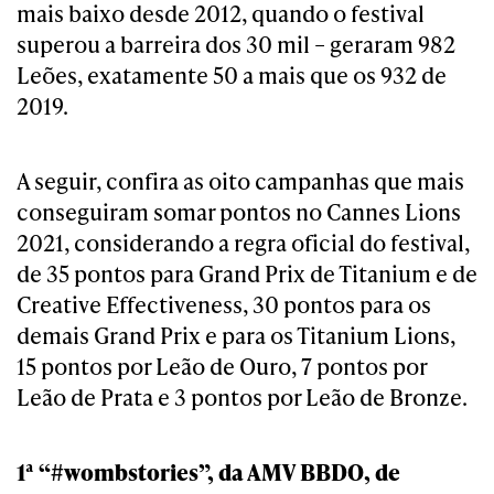
mais baixo desde 2012, quando o festival
superou a barreira dos 30 mil – geraram 982
Leões, exatamente 50 a mais que os 932 de
2019.
A seguir, confira as oito campanhas que mais
conseguiram somar pontos no Cannes Lions
2021, considerando a regra oficial do festival,
de 35 pontos para Grand Prix de Titanium e de
Creative Effectiveness, 30 pontos para os
demais Grand Prix e para os Titanium Lions,
15 pontos por Leão de Ouro, 7 pontos por
Leão de Prata e 3 pontos por Leão de Bronze.
1ª “#wombstories”, da AMV BBDO, de