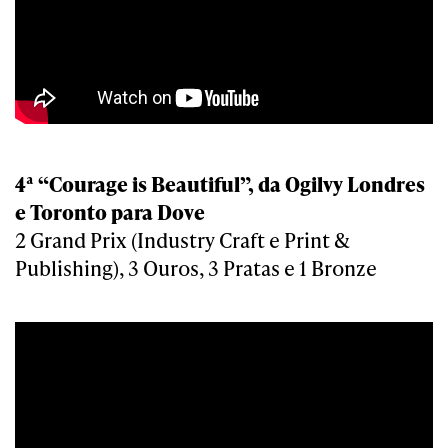
4ª “Courage is Beautiful”, da Ogilvy Londres
e Toronto para Dove
2 Grand Prix (Industry Craft e Print &
Publishing), 3 Ouros, 3 Pratas e 1 Bronze