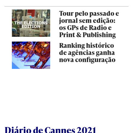
Tour pelo passado e
jornal sem edição:
os GPs de Radio e
Print & Publishing
Ranking histórico
de agências ganha
nova configuração
Diário de Cannes 2021