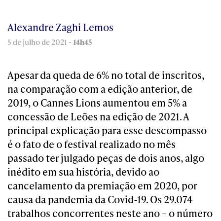
Alexandre Zaghi Lemos
5 de julho de 2021 -
14h45
Apesar da queda de 6% no total de inscritos,
na comparação com a edição anterior, de
2019, o Cannes Lions aumentou em 5% a
concessão de Leões na edição de 2021. A
principal explicação para esse descompasso
é o fato de o festival realizado no mês
passado ter julgado peças de dois anos, algo
inédito em sua história, devido ao
cancelamento da premiação em 2020, por
causa da pandemia da Covid-19. Os 29.074
trabalhos concorrentes neste ano – o número