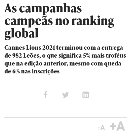
As campanhas
campeãs no ranking
global
Cannes Lions 2021 terminou com a entrega
de 982 Leões, o que significa 5% mais troféus
que na edição anterior, mesmo com queda
de 6% nas inscrições