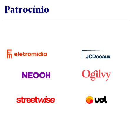
Patrocínio