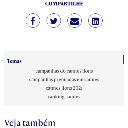
COMPARTILHE
Temas
campanhas do cannes lions
campanhas premiadas em cannes
cannes lions 2021
ranking cannes
Veja também