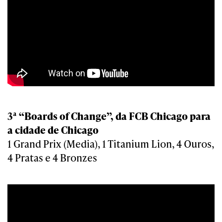
3ª “Boards of Change”, da FCB Chicago para
a cidade de Chicago
1 Grand Prix (Media), 1 Titanium Lion, 4 Ouros,
4 Pratas e 4 Bronzes