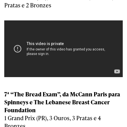
Pratas e 2 Bronzes
7ª “The Bread Exam”, da McCann Paris para
Spinneys e The Lebanese Breast Cancer
Foundation
1 Grand Prix (PR), 3 Ouros, 3 Pratas e 4
Bronzes