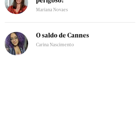
Mariana Novaes
O saldo de Cannes
Carina Nascimento