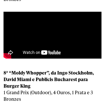
8ª “Moldy Whopper”, da Ingo Stockholm,
David Miami e Publicis Bucharest para
Burger King
1 Grand Prix (Outdoor), 4 Ouros, 1 Prata e 3
Bronzes