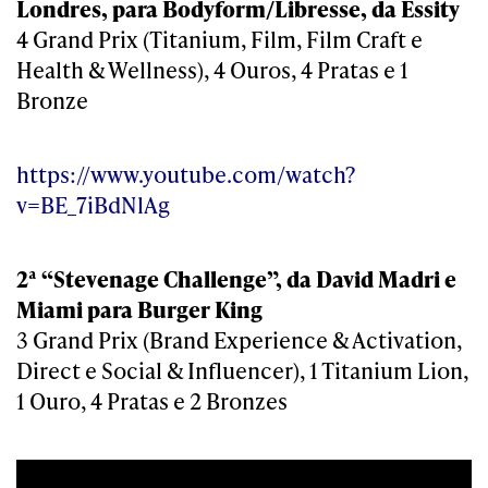
Londres, para Bodyform/Libresse, da Essity
4 Grand Prix (Titanium, Film, Film Craft e
Health & Wellness), 4 Ouros, 4 Pratas e 1
Bronze
https://www.youtube.com/watch?
v=BE_7iBdNlAg
2ª “Stevenage Challenge”, da David Madri e
Miami para Burger King
3 Grand Prix (Brand Experience & Activation,
Direct e Social & Influencer), 1 Titanium Lion,
1 Ouro, 4 Pratas e 2 Bronzes