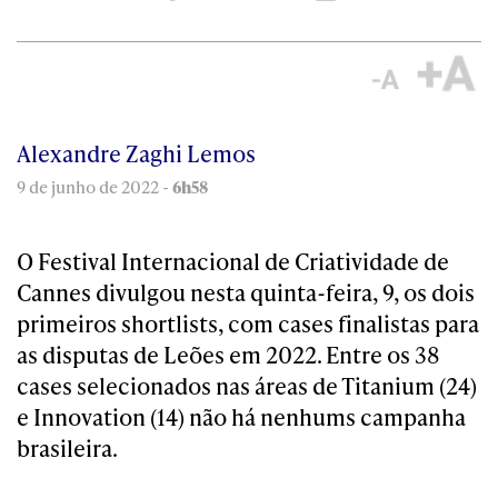
Alexandre Zaghi Lemos
9 de junho de 2022 -
6h58
O Festival Internacional de Criatividade de
Cannes divulgou nesta quinta-feira, 9, os dois
primeiros shortlists, com cases finalistas para
as disputas de Leões em 2022. Entre os 38
cases selecionados nas áreas de Titanium (24)
e Innovation (14) não há nenhums campanha
brasileira.