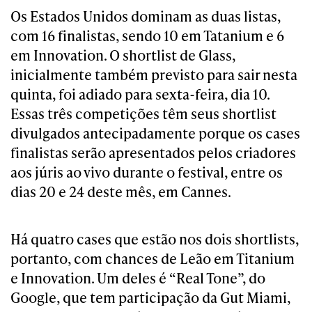
Os Estados Unidos dominam as duas listas,
com 16 finalistas, sendo 10 em Tatanium e 6
em Innovation. O shortlist de Glass,
inicialmente também previsto para sair nesta
quinta, foi adiado para sexta-feira, dia 10.
Essas três competições têm seus shortlist
divulgados antecipadamente porque os cases
finalistas serão apresentados pelos criadores
aos júris ao vivo durante o festival, entre os
dias 20 e 24 deste mês, em Cannes.
Há quatro cases que estão nos dois shortlists,
portanto, com chances de Leão em Titanium
e Innovation. Um deles é “Real Tone”, do
Google, que tem participação da Gut Miami,