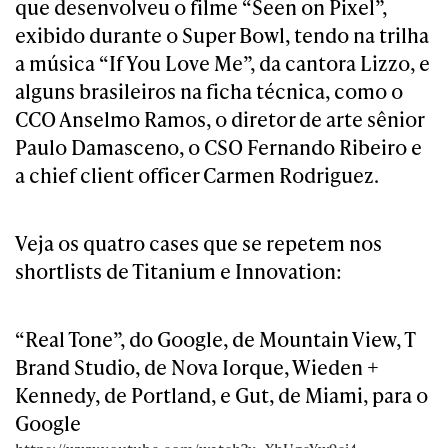
que desenvolveu o filme “Seen on Pixel”,
exibido durante o Super Bowl, tendo na trilha
a música “If You Love Me”, da cantora Lizzo, e
alguns brasileiros na ficha técnica, como o
CCO Anselmo Ramos, o diretor de arte sênior
Paulo Damasceno, o CSO Fernando Ribeiro e
a chief client officer Carmen Rodriguez.
Veja os quatro cases que se repetem nos
shortlists de Titanium e Innovation:
“Real Tone”, do Google, de Mountain View, T
Brand Studio, de Nova Iorque, Wieden +
Kennedy, de Portland, e Gut, de Miami, para o
Google