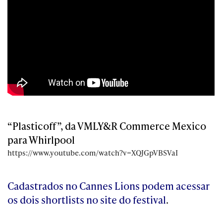
“Plasticoff”, da VMLY&R Commerce Mexico
para Whirlpool
https://www.youtube.com/watch?v=XQJGpVBSVaI
Cadastrados no Cannes Lions podem acessar
os dois shortlists no site do festival
.