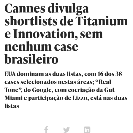
Cannes divulga
shortlists de Titanium
e Innovation, sem
nenhum case
brasileiro
EUA dominam as duas listas, com 16 dos 38
cases selecionados nestas áreas; “Real
Tone”, do Google, com cocriação da Gut
Miami e participação de Lizzo, está nas duas
listas