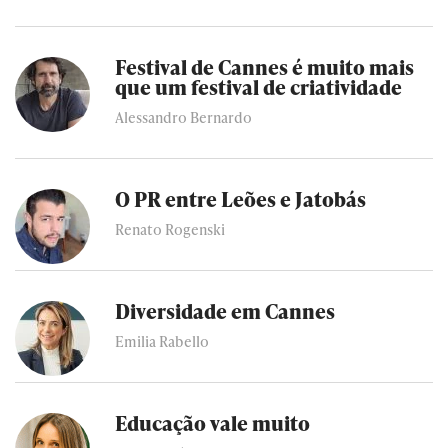
Festival de Cannes é muito mais
que um festival de criatividade
Alessandro Bernardo
O PR entre Leões e Jatobás
Renato Rogenski
Diversidade em Cannes
Emilia Rabello
Educação vale muito