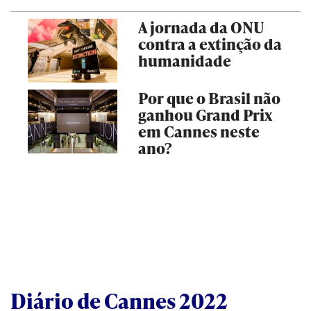
A jornada da ONU
contra a extinção da
humanidade
Por que o Brasil não
ganhou Grand Prix
em Cannes neste
ano?
Diário de Cannes 2022