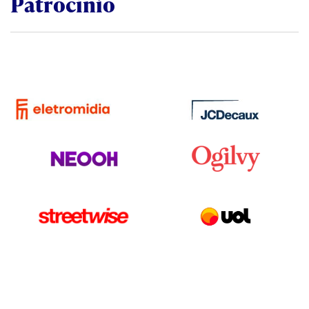
Patrocínio