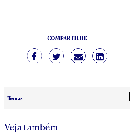
COMPARTILHE
Temas
Veja também