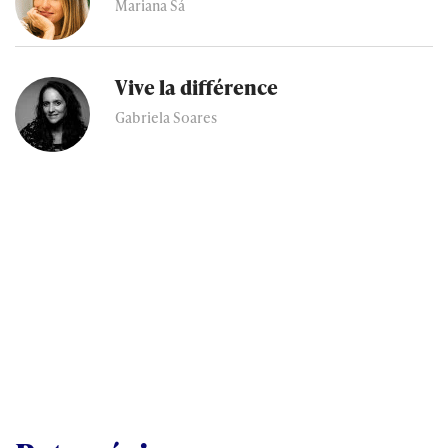
Mariana Sá
Vive la différence
Gabriela Soares