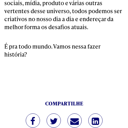
sociais, mídia, produto e várias outras
vertentes desse universo, todos podemos ser
criativos no nosso dia a dia e endereçar da
melhor forma os desafios atuais.
É pra todo mundo. Vamos nessa fazer
história?
COMPARTILHE