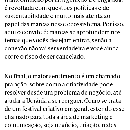
é revoltada com questões políticas e de
sustentabilidade e muito mais atenta ao
papel das marcas nesse ecossistema. Por isso,
aqui o convite é: marcas se aprofundem nos
temas que vocês desejam entrar, senão a
conexão não vai ser verdadeira e você ainda
corre o risco de ser cancelado.
No final, o maior sentimento é um chamado
pra ação, sobre como a criatividade pode
resolver desde um problema de negócio, até
ajudar a Ucrânia a se reerguer. Como se trata
de um festival criativo em geral, estendo esse
chamado para toda a área de marketing e
comunicação, seja negócio, criação, redes