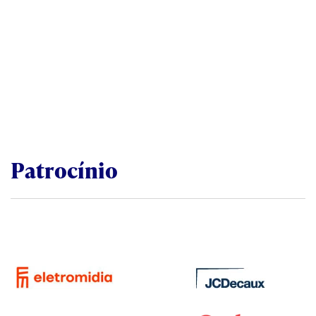
Patrocínio