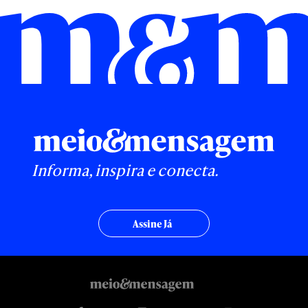
Informa, inspira e conecta.
Assine Já