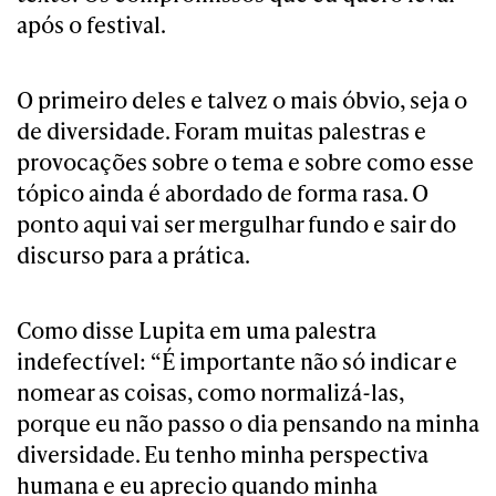
após o festival.
O primeiro deles e talvez o mais óbvio, seja o
de diversidade. Foram muitas palestras e
provocações sobre o tema e sobre como esse
tópico ainda é abordado de forma rasa. O
ponto aqui vai ser mergulhar fundo e sair do
discurso para a prática.
Como disse Lupita em uma palestra
indefectível: “É importante não só indicar e
nomear as coisas, como normalizá-las,
porque eu não passo o dia pensando na minha
diversidade. Eu tenho minha perspectiva
humana e eu aprecio quando minha