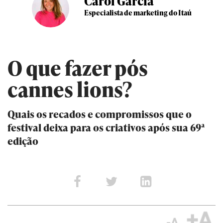
Carol Garcia
Especialista de marketing do Itaú
O que fazer pós
cannes lions?
Quais os recados e compromissos que o
festival deixa para os criativos após sua 69ª
edição