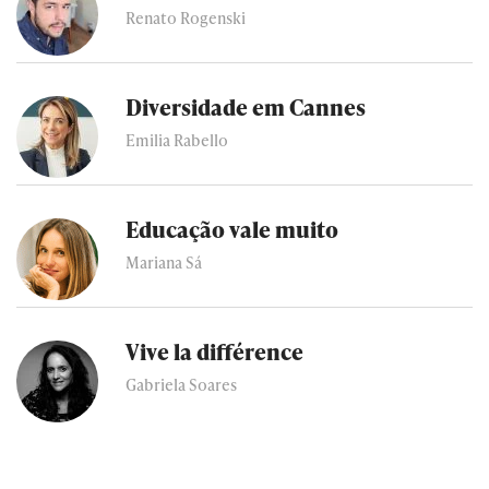
Renato Rogenski
Diversidade em Cannes
Emilia Rabello
Educação vale muito
Mariana Sá
Vive la différence
Gabriela Soares