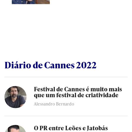
Diário de Cannes 2022
Festival de Cannes é muito mais
que um festival de criatividade
Alessandro Bernardo
O PR entre Leões e Jatobás