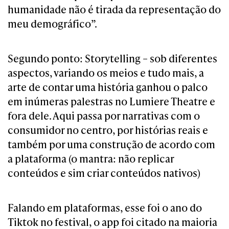
humanidade não é tirada da representação do
meu demográfico”.
Segundo ponto: Storytelling – sob diferentes
aspectos, variando os meios e tudo mais, a
arte de contar uma história ganhou o palco
em inúmeras palestras no Lumiere Theatre e
fora dele. Aqui passa por narrativas com o
consumidor no centro, por histórias reais e
também por uma construção de acordo com
a plataforma (o mantra: não replicar
conteúdos e sim criar conteúdos nativos)
Falando em plataformas, esse foi o ano do
Tiktok no festival, o app foi citado na maioria