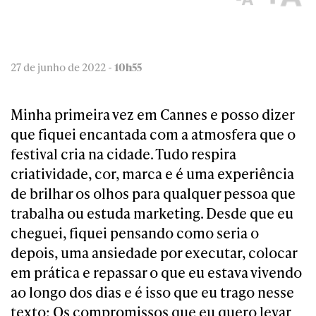
27 de junho de 2022 -
10h55
Minha primeira vez em Cannes e posso dizer
que fiquei encantada com a atmosfera que o
festival cria na cidade. Tudo respira
criatividade, cor, marca e é uma experiência
de brilhar os olhos para qualquer pessoa que
trabalha ou estuda marketing. Desde que eu
cheguei, fiquei pensando como seria o
depois, uma ansiedade por executar, colocar
em prática e repassar o que eu estava vivendo
ao longo dos dias e é isso que eu trago nesse
texto: Os compromissos que eu quero levar