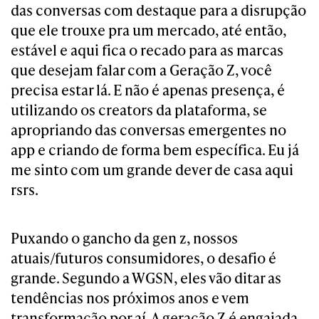
das conversas com destaque para a disrupção
que ele trouxe pra um mercado, até então,
estável e aqui fica o recado para as marcas
que desejam falar com a Geração Z, você
precisa estar lá. E não é apenas presença, é
utilizando os creators da plataforma, se
apropriando das conversas emergentes no
app e criando de forma bem específica. Eu já
me sinto com um grande dever de casa aqui
rsrs.
Puxando o gancho da gen z, nossos
atuais/futuros consumidores, o desafio é
grande. Segundo a WGSN, eles vão ditar as
tendências nos próximos anos e vem
transformação por aí. A geração Z é engajada,