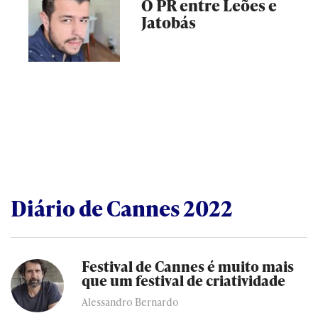
O PR entre Leões e
Jatobás
Diário de Cannes 2022
Festival de Cannes é muito mais
que um festival de criatividade
Alessandro Bernardo