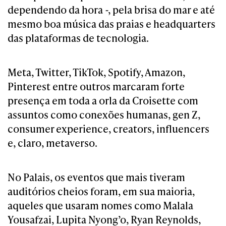
dependendo da hora -, pela brisa do mar e até
mesmo boa música das praias e headquarters
das plataformas de tecnologia.
Meta, Twitter, TikTok, Spotify, Amazon,
Pinterest entre outros marcaram forte
presença em toda a orla da Croisette com
assuntos como conexões humanas, gen Z,
consumer experience, creators, influencers
e, claro, metaverso.
No Palais, os eventos que mais tiveram
auditórios cheios foram, em sua maioria,
aqueles que usaram nomes como Malala
Yousafzai, Lupita Nyong’o, Ryan Reynolds,