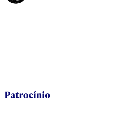
Patrocínio