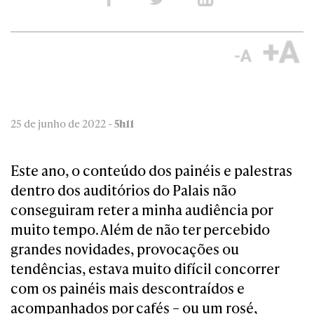
25 de junho de 2022 -
5h11
Este ano, o conteúdo dos painéis e palestras
dentro dos auditórios do Palais não
conseguiram reter a minha audiência por
muito tempo. Além de não ter percebido
grandes novidades, provocações ou
tendências, estava muito difícil concorrer
com os painéis mais descontraídos e
acompanhados por cafés – ou um rosé,