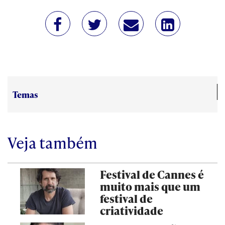
Temas
Veja também
Festival de Cannes é
muito mais que um
festival de
criatividade