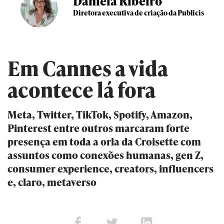
Daniela Ribeiro
Diretora executiva de criação da Publicis
Em Cannes a vida
acontece lá fora
Meta, Twitter, TikTok, Spotify, Amazon,
Pinterest entre outros marcaram forte
presença em toda a orla da Croisette com
assuntos como conexões humanas, gen Z,
consumer experience, creators, influencers
e, claro, metaverso