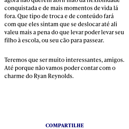
conquistada e de mais momentos de vida lá
fora. Que tipo de troca e de conteúdo fará
com que eles sintam que se deslocar até ali
valeu mais a pena do que levar poder levar seu
filho à escola, ou seu cão para passear.
Teremos que ser muito interessantes, amigos.
Até porque não vamos poder contar com o
charme do Ryan Reynolds.
COMPARTILHE