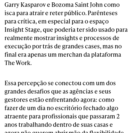
Garry Kasparov e Bozoma Saint John como
isca para atrair e reter público. Parênteses
para crítica, em especial para o espaço
Insight Stage, que poderia ter sido usado para
realmente mostrar insights e processos de
execução por trás de grandes cases, mas no
final era apenas um merchan da plataforma
The Work.
Essa percepção se conectou com um dos
grandes desafios que as agências e seus
gestores estão enfrentando agora: como
fazer de um dia no escritório fechado algo
atraente para profissionais que passaram 2
anos trabalhando dentro de suas casas e
agora não querem abrir mão da flexibilidade