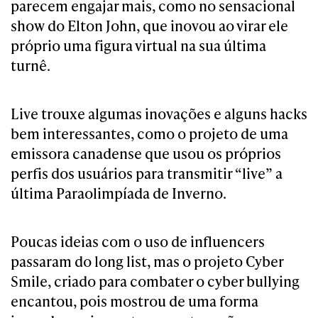
parecem engajar mais, como no sensacional
show do Elton John, que inovou ao virar ele
próprio uma figura virtual na sua última
turnê.
Live trouxe algumas inovações e alguns hacks
bem interessantes, como o projeto de uma
emissora canadense que usou os próprios
perfis dos usuários para transmitir “live” a
última Paraolimpíada de Inverno.
Poucas ideias com o uso de influencers
passaram do long list, mas o projeto Cyber
Smile, criado para combater o cyber bullying
encantou, pois mostrou de uma forma