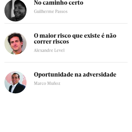
No caminho certo
Guilherme Passos
O maior risco que existe é não
correr riscos
Alexandre Level
Oportunidade na adversidade
Marco Muñoz