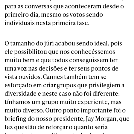
para as conversas que aconteceram desde o
primeiro dia, mesmo os votos sendo
individuais nesta primeira fase.
O tamanho do júri acabou sendo ideal, pois
ele possibilitou que nos conhecêssemos
muito bem e que todos conseguissem ter
uma voz nas decisões e ter seus pontos de
vista ouvidos. Cannes também tem se
esforçado em criar grupos que privilegiem a
diversidade e neste caso não foi diferente:
tínhamos um grupo muito experiente, mas
muito diverso. Outro ponto importante foi o
briefing do nosso presidente, Jay Morgan, que
fez questão de reforçar o quanto seria