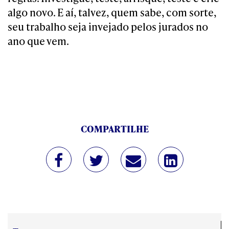
algo novo. E aí, talvez, quem sabe, com sorte,
seu trabalho seja invejado pelos jurados no
ano que vem.
COMPARTILHE