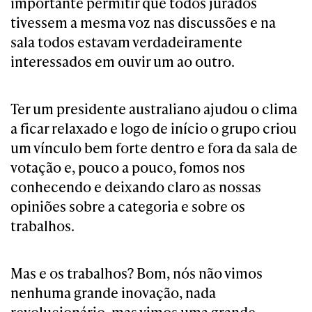
importante permitir que todos jurados
tivessem a mesma voz nas discussões e na
sala todos estavam verdadeiramente
interessados em ouvir um ao outro.
Ter um presidente australiano ajudou o clima
a ficar relaxado e logo de início o grupo criou
um vínculo bem forte dentro e fora da sala de
votação e, pouco a pouco, fomos nos
conhecendo e deixando claro as nossas
opiniões sobre a categoria e sobre os
trabalhos.
Mas e os trabalhos? Bom, nós não vimos
nenhuma grande inovação, nada