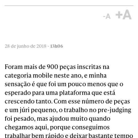
28 de junho de 2018 -
13h06
Foram mais de 900 peças inscritas na
categoria mobile neste ano, e minha
sensação é que foi um pouco menos que o
esperado para uma plataforma que está
crescendo tanto. Com esse número de peças
e um júri pequeno, o trabalho no pre-judging
foi pesado, mas ajudou muito quando
chegamos aqui, porque conseguimos
trabalhar bem rápido e deixar bastante tempo