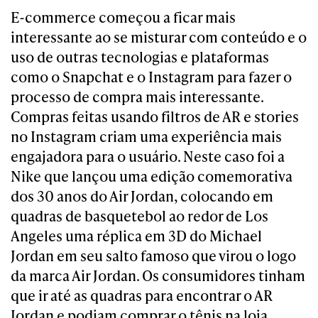
E-commerce começou a ficar mais
interessante ao se misturar com conteúdo e o
uso de outras tecnologias e plataformas
como o Snapchat e o Instagram para fazer o
processo de compra mais interessante.
Compras feitas usando filtros de AR e stories
no Instagram criam uma experiência mais
engajadora para o usuário. Neste caso foi a
Nike que lançou uma edição comemorativa
dos 30 anos do Air Jordan, colocando em
quadras de basquetebol ao redor de Los
Angeles uma réplica em 3D do Michael
Jordan em seu salto famoso que virou o logo
da marca Air Jordan. Os consumidores tinham
que ir até as quadras para encontrar o AR
Jordan e podiam comprar o tênis na loja