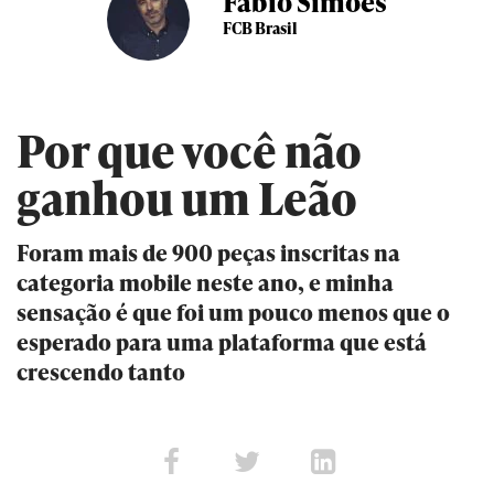
Fabio Simões
FCB Brasil
Por que você não
ganhou um Leão
Foram mais de 900 peças inscritas na
categoria mobile neste ano, e minha
sensação é que foi um pouco menos que o
esperado para uma plataforma que está
crescendo tanto