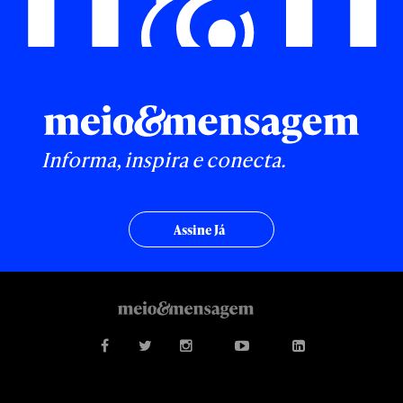
Informa, inspira e conecta.
Assine Já