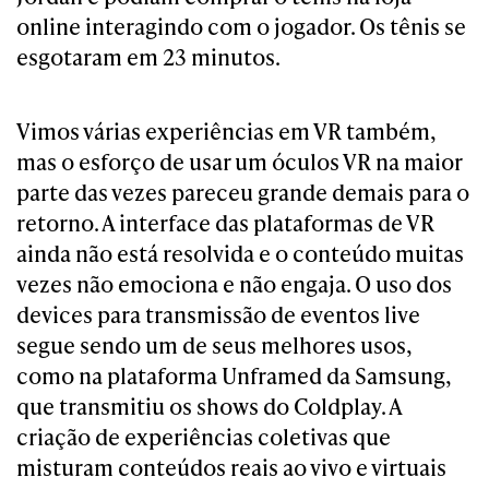
online interagindo com o jogador. Os tênis se
esgotaram em 23 minutos.
Vimos várias experiências em VR também,
mas o esforço de usar um óculos VR na maior
parte das vezes pareceu grande demais para o
retorno. A interface das plataformas de VR
ainda não está resolvida e o conteúdo muitas
vezes não emociona e não engaja. O uso dos
devices para transmissão de eventos live
segue sendo um de seus melhores usos,
como na plataforma Unframed da Samsung,
que transmitiu os shows do Coldplay. A
criação de experiências coletivas que
misturam conteúdos reais ao vivo e virtuais