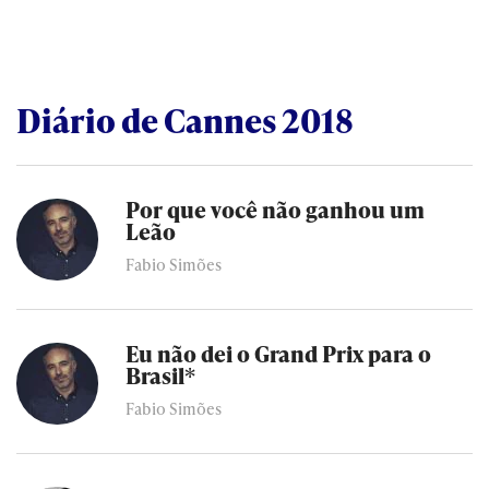
Diário de Cannes 2018
Por que você não ganhou um
Leão
Fabio Simões
Eu não dei o Grand Prix para o
Brasil*
Fabio Simões