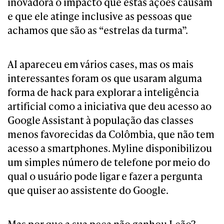
inovadora o impacto que estas ações causam
e que ele atinge inclusive as pessoas que
achamos que são as “estrelas da turma”.
AI apareceu em vários cases, mas os mais
interessantes foram os que usaram alguma
forma de hack para explorar a inteligência
artificial como a iniciativa que deu acesso ao
Google Assistant à população das classes
menos favorecidas da Colômbia, que não tem
acesso a smartphones. Myline disponibilizou
um simples número de telefone por meio do
qual o usuário pode ligar e fazer a pergunta
que quiser ao assistente do Google.