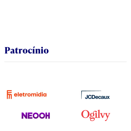
Patrocínio