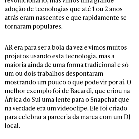
revolucionário, mas vimos uma grande
adoção de tecnologias que até 1 ou 2 anos
atrás eram nascentes e que rapidamente se
tornaram populares.
AR era para ser a bola da vez e vimos muitos
projetos usando esta tecnologia, mas a
maioria ainda de uma forma tradicional e só
um ou dois trabalhos despontaram
mostrando um pouco o que pode vir por aí. O
melhor exemplo foi de Bacardi, que criou na
África do Sul uma lente para o Snapchat que
na verdade era um videoclipe. Ele foi criado
para celebrar a parceria da marca com um DJ
local.