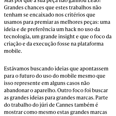
Mas por que a sua peça não ganhou Leão?
Grandes chances que estes trabalhos não
tenham se encaixado nos critérios que
usamos para premiar as melhores peças: uma
ideia e de preferência um hack no uso da
tecnologia, um grande insight e que o foco da
criação e da execução fosse na plataforma
mobile.
Estávamos buscando ideias que apontassem
para o futuro do uso do mobile mesmo que
isso represente em alguns casos não
abandonar o aparelho. Outro foco foi buscar
as grandes ideias para grandes marcas. Parte
do trabalho do júri de Cannes também é
mostrar como mesmo estas grandes marcas