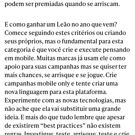
podem ser premiadas quando se arriscam.
E como ganhar um Leão no ano que vem?
Comece seguindo estes critérios ou criando
seus próprios, mas o fundamental para esta
categoria é que você crie e execute pensando
em mobile. Muitas marcas já usam ele como
apoio para suas campanhas mas se quiser ter
mais chances, se arrisque e se jogue. Crie
campanhas mobile only e tente criar uma
nova linguagem para esta plataforma.
Experimente com as novas tecnologias, mas
não ache que ela vai substituir uma grande
ideia. E mais do que tudo lembre que apesar
de existirem “best practices” não existem
regras. Investigue, teste, arrisque, teste e crie