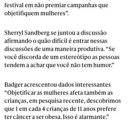
festival em não premiar campanhas que
objetifiquem mulheres”.
Sherryl Sandberg se juntou a discussão
afirmando o quão difícil é entrar nessas
discussões de uma maneira produtiva. “Se
você discorda de um estereótipo as pessoas
tendem a achar que você não tem humor.”
Badger acrescentou dados interessantes
“Objetificar as mulheres afeta também as
crianças, em pesquisa recente, descobrimos
que 1 em cada 4 crianças de 11 anos prefere
ter câncer a ser obesa. Isso é alarmante.”