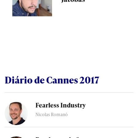
Diário de Cannes 2017
Fearless Industry
Nicolas Romanó