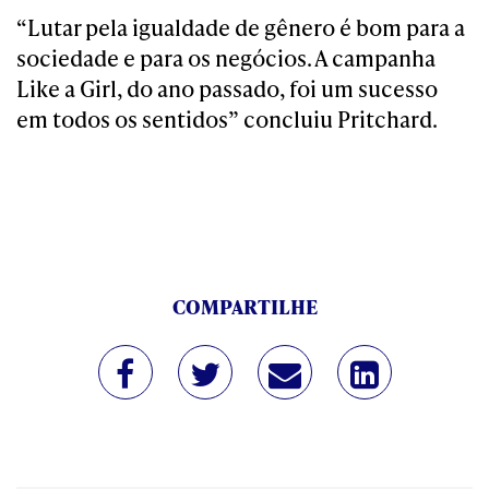
“Lutar pela igualdade de gênero é bom para a
sociedade e para os negócios. A campanha
Like a Girl, do ano passado, foi um sucesso
em todos os sentidos” concluiu Pritchard.
COMPARTILHE