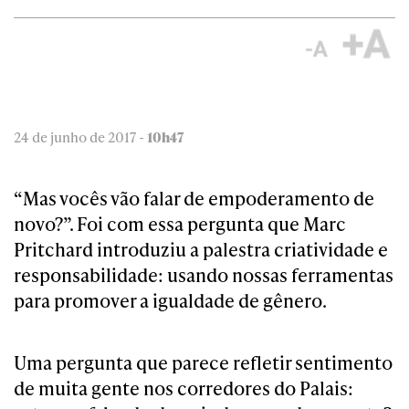
24 de junho de 2017 -
10h47
“Mas vocês vão falar de empoderamento de
novo?”. Foi com essa pergunta que Marc
Pritchard introduziu a palestra criatividade e
responsabilidade: usando nossas ferramentas
para promover a igualdade de gênero.
Uma pergunta que parece refletir sentimento
de muita gente nos corredores do Palais: