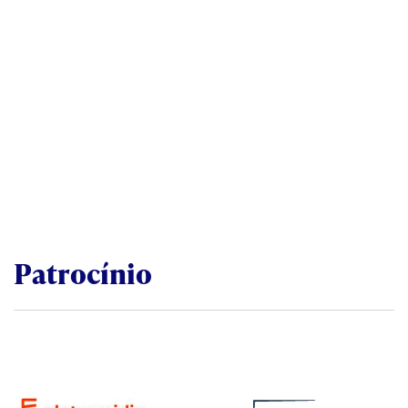
Patrocínio