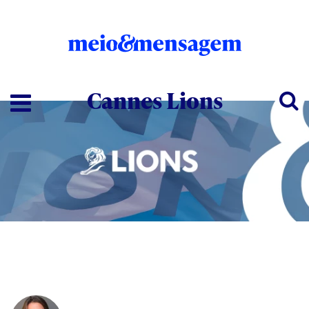
Cannes Lions