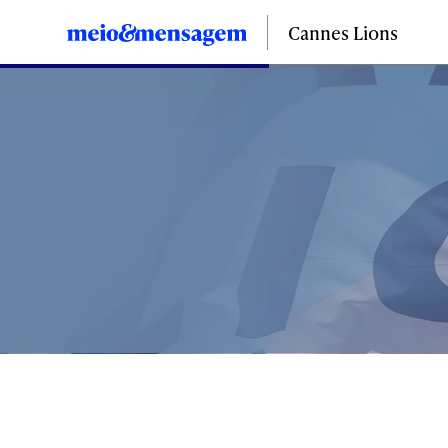
Cannes Lions