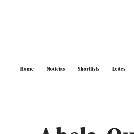
Home
Notícias
Shortlists
Leões