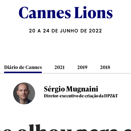
Cannes Lions
20 A 24 DE JUNHO DE 2022
Diário de Cannes
2021
2019
2018
Sérgio Mugnaini
Diretor-executivo de criação da DPZ&T