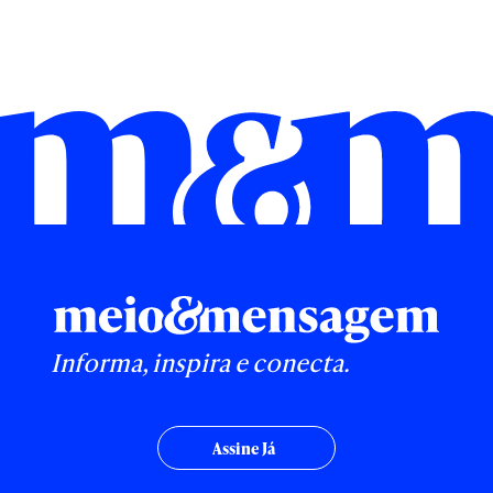
Informa, inspira e conecta.
Assine Já