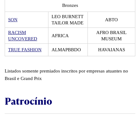
Bronzes
LEO BURNETT
SON
ABTO
TAILOR MADE
RACISM
AFRO BRASIL
AFRICA
UNCOVERED
MUSEUM
TRUE FASHION
ALMAPBBDO
HAVAIANAS
Listados somente premiados inscritos por empresas atuantes no
Brasil e Grand Prix
Patrocínio