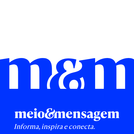
Informa, inspira e conecta.