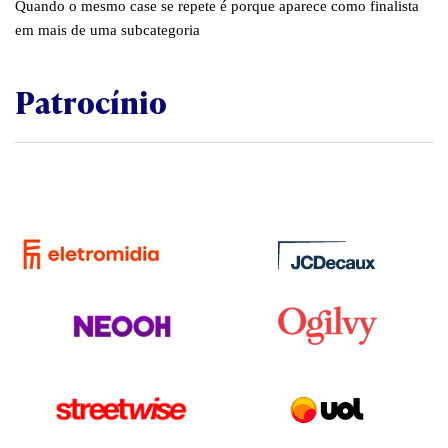
Quando o mesmo case se repete é porque aparece como finalista
em mais de uma subcategoria
Patrocínio