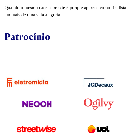
Quando o mesmo case se repete é porque aparece como finalista
em mais de uma subcategoria
Patrocínio