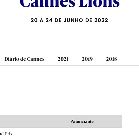
Cannes Lions
20 A 24 DE JUNHO DE 2022
Diário de Cannes
2021
2019
2018
Anunciante
d Prix