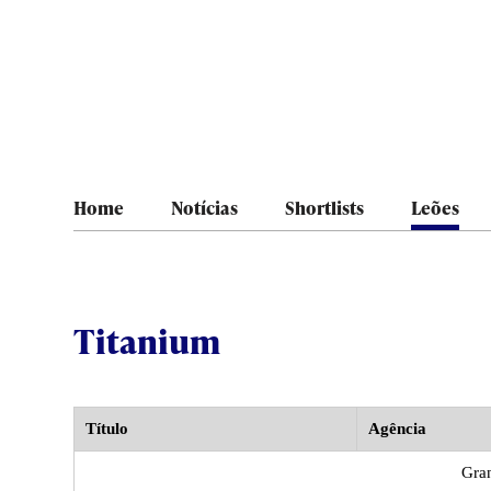
Home
Notícias
Shortlists
Leões
Titanium
Título
Agência
Gran