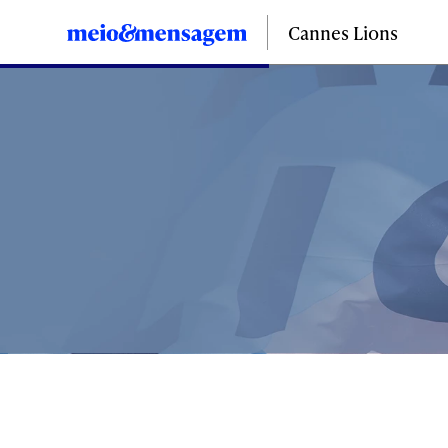
Cannes Lions