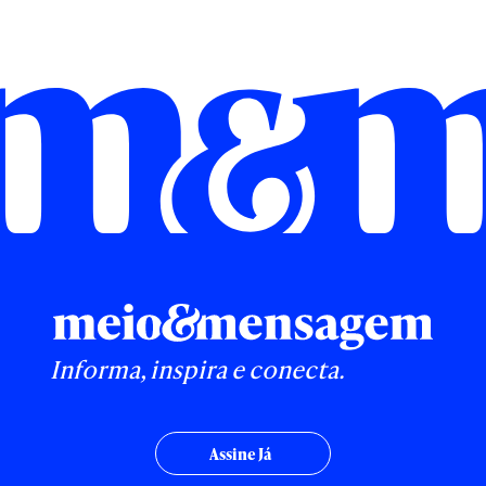
Informa, inspira e conecta.
Assine Já