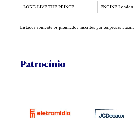
LONG LIVE THE PRINCE
ENGINE London
Listados somente os premiados inscritos por empresas atuant
Patrocínio