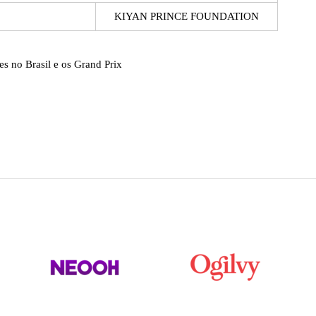
KIYAN PRINCE FOUNDATION
es no Brasil e os Grand Prix