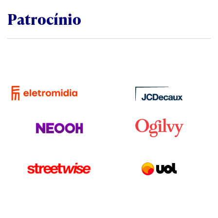
Patrocínio