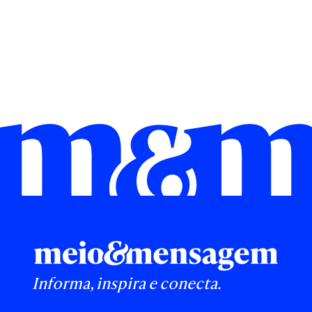
Informa, inspira e conecta.