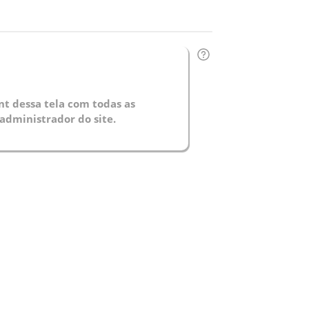
t dessa tela com todas as
administrador do site.