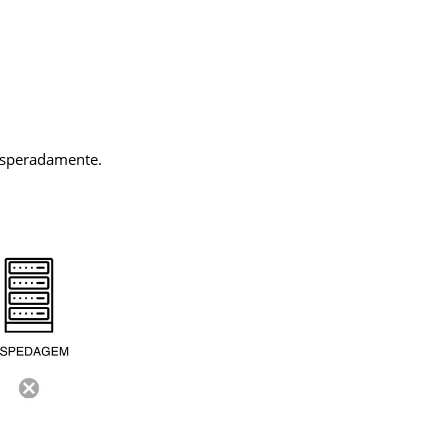
nesperadamente.