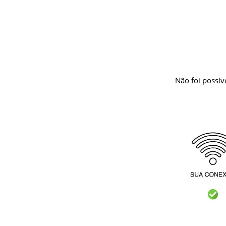
Não foi possív