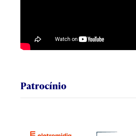
Patrocínio