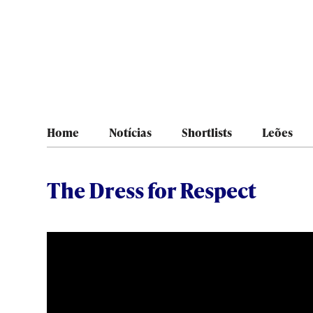
Home
Notícias
Shortlists
Leões
The Dress for Respect