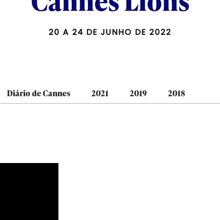
Cannes Lions
20 A 24 DE JUNHO DE 2022
Diário de Cannes
2021
2019
2018