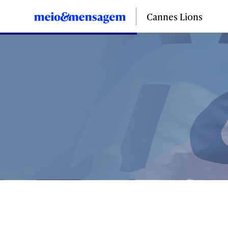
Cannes Lions