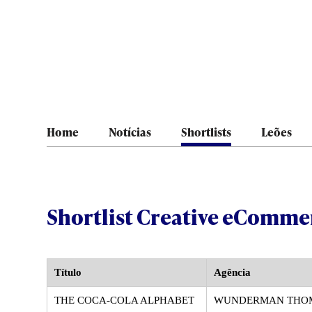
Home
Notícias
Shortlists
Leões
Shortlist Creative eComme
Título
Agência
THE COCA-COLA ALPHABET
WUNDERMAN THO