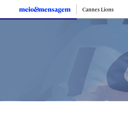
Cannes Lions