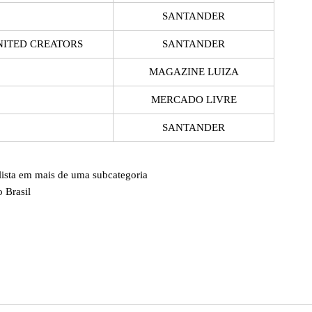
SANTANDER
NITED CREATORS
SANTANDER
MAGAZINE LUIZA
MERCADO LIVRE
SANTANDER
ista em mais de uma subcategoria
o Brasil