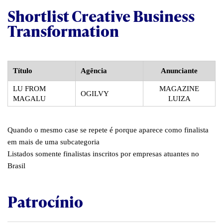
Shortlist Creative Business
Transformation
Título
Agência
Anunciante
LU FROM
MAGAZINE
OGILVY
MAGALU
LUIZA
Quando o mesmo case se repete é porque aparece como finalista
em mais de uma subcategoria
Listados somente finalistas inscritos por empresas atuantes no
Brasil
Patrocínio