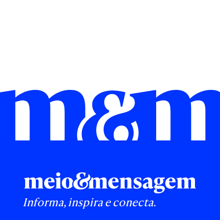
Informa, inspira e conecta.