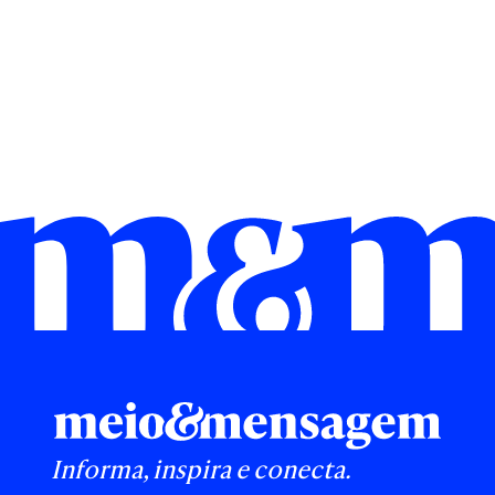
Informa, inspira e conecta.