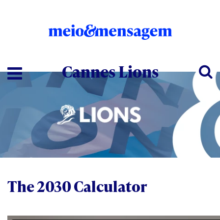
Cannes Lions
The 2030 Calculator