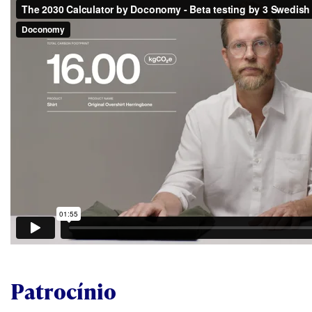
Patrocínio