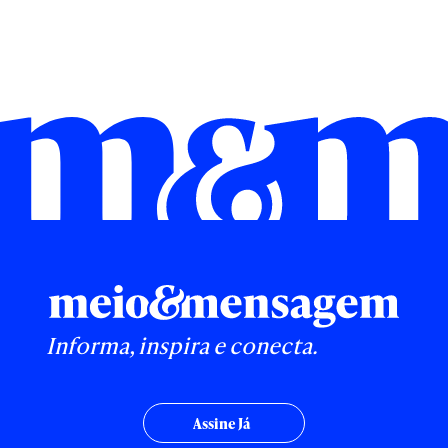
Informa, inspira e conecta.
Assine Já