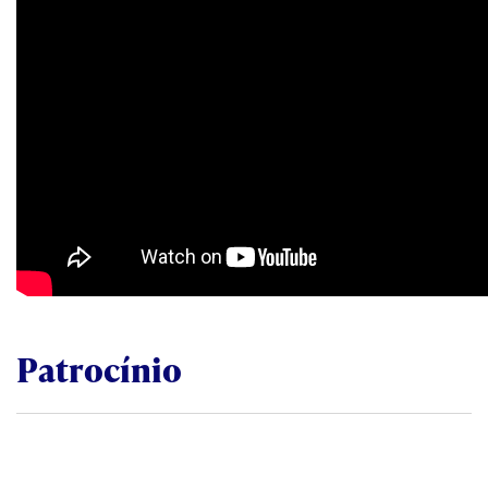
Patrocínio