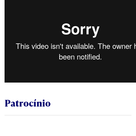
Patrocínio