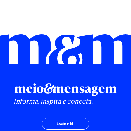
Informa, inspira e conecta.
Assine Já