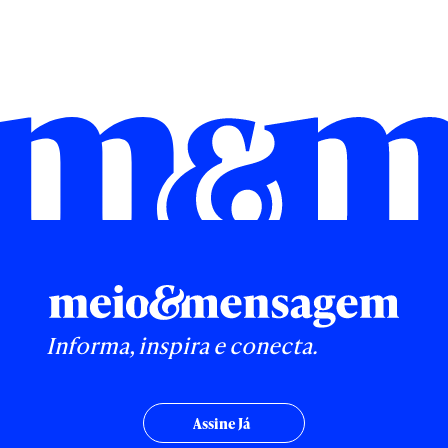
Informa, inspira e conecta.
Assine Já