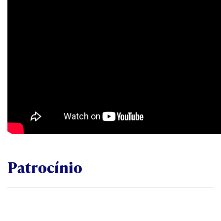
Patrocínio