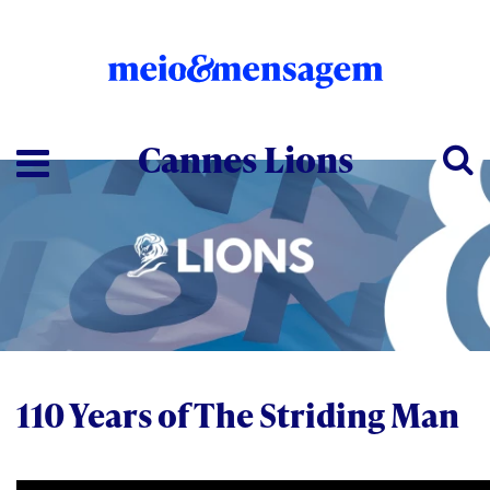
Cannes Lions
110 Years of The Striding Man