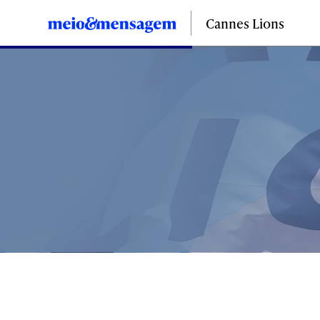
Cannes Lions