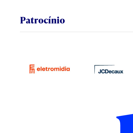
Patrocínio