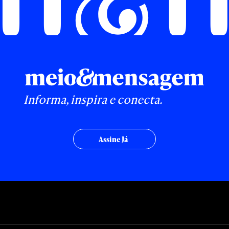
Informa, inspira e conecta.
Assine Já