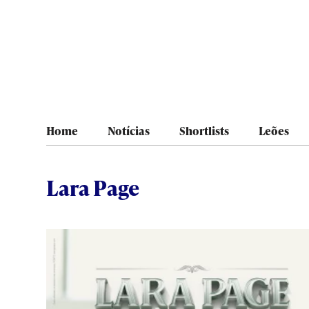
Home
Notícias
Shortlists
Leões
Lara Page