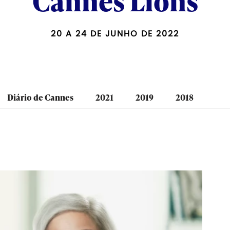
Cannes Lions
20 A 24 DE JUNHO DE 2022
Diário de Cannes
2021
2019
2018