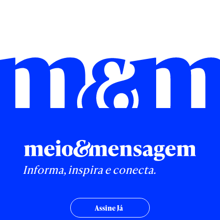
Informa, inspira e conecta.
Assine Já