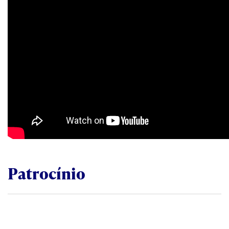
Patrocínio