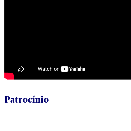
Patrocínio