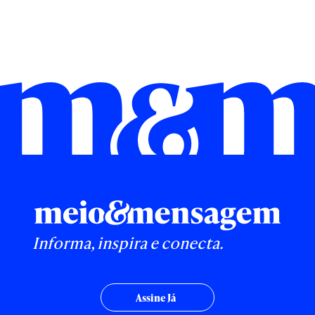
Informa, inspira e conecta.
Assine Já