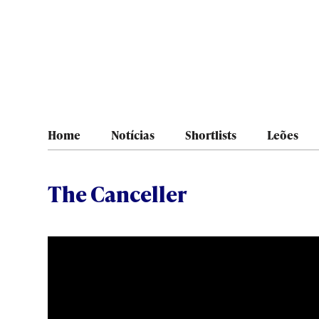
Home
Notícias
Shortlists
Leões
The Canceller