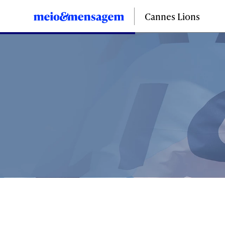
Cannes Lions