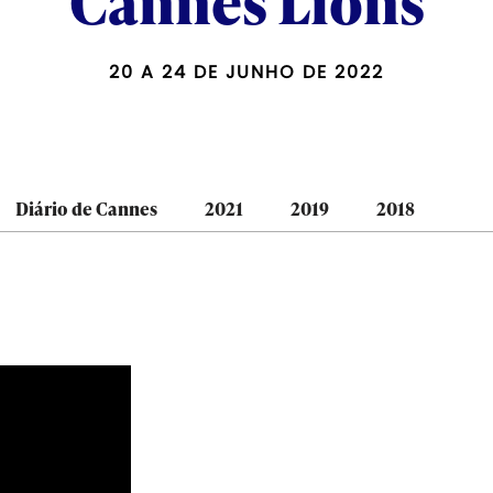
Cannes Lions
20 A 24 DE JUNHO DE 2022
Diário de Cannes
2021
2019
2018