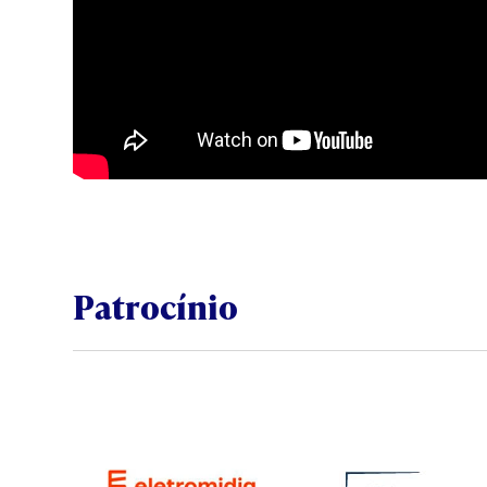
Patrocínio