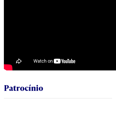
Patrocínio