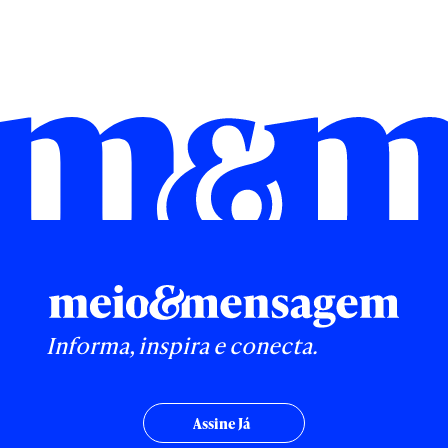
Informa, inspira e conecta.
Assine Já