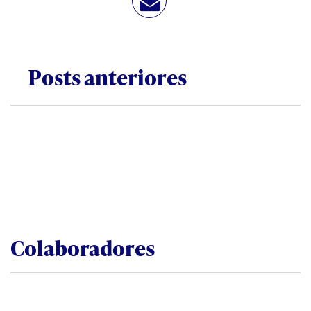
Posts anteriores
Colaboradores