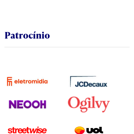
Patrocínio